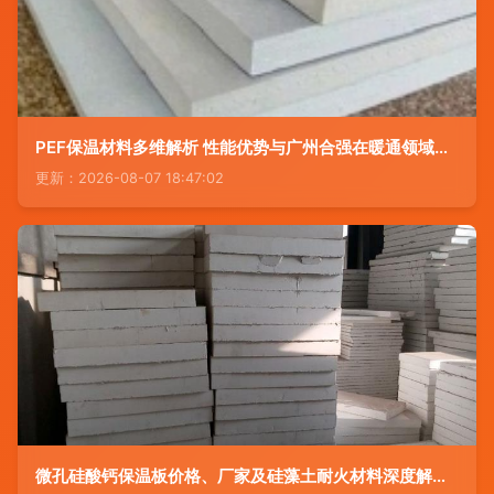
PEF保温材料多维解析 性能优势与广州合强在暖通领域的专业应用
更新：2026-08-07 18:47:02
微孔硅酸钙保温板价格、厂家及硅藻土耐火材料深度解析——搜了网保温材料专栏