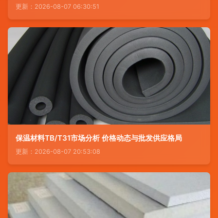
更新：2026-08-07 06:30:51
保温材料TB/T31市场分析 价格动态与批发供应格局
更新：2026-08-07 20:53:08