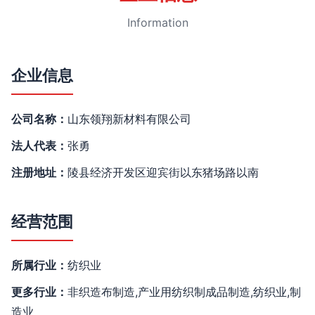
Information
企业信息
公司名称：
山东领翔新材料有限公司
法人代表：
张勇
注册地址：
陵县经济开发区迎宾街以东猪场路以南
经营范围
所属行业：
纺织业
更多行业：
非织造布制造,产业用纺织制成品制造,纺织业,制
造业