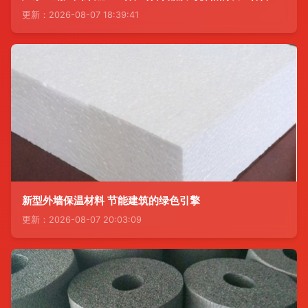
更新：2026-08-07 18:39:41
新型外墙保温材料 节能建筑的绿色引擎
更新：2026-08-07 20:03:09