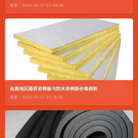
更新：2026-08-07 20:48:06
金昌地区隔音岩棉板与防水岩棉板价格探析
更新：2026-08-07 20:18:35