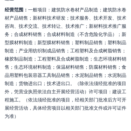
经营范围：
一般项目：建筑防水卷材产品制造；建筑防水卷
材产品销售；新材料技术研发；技术服务、技术开发、技术
咨询、技术交流、技术转让、技术推广；新材料技术推广服
务；合成材料销售；合成材料制造（不含危险化学品）；新
型膜材料制造；新型膜材料销售；塑料制品销售；塑料制品
制造；产业用纺织制成品销售；工程塑料及合成树脂销售；
橡胶制品制造；工程塑料及合成树脂制造；生态环境材料销
售；生态环境材料制造；保温材料销售；防腐材料销售；食
品用塑料包装容器工具制品销售；水泥制品销售；水泥制品
制造；货物进出口；技术进出口。（除依法须经批准的项目
外，凭营业执照依法自主开展经营活动）许可项目：建设工
程施工。（依法须经批准的项目，经相关部门批准后方可开
展经营活动，具体经营项目以相关部门批准文件或许可证件
为准）