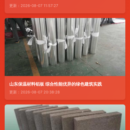
更新：2026-08-07 11:57:27
山东保温材料铝板 综合性能优异的绿色建筑实践
更新：2026-08-07 20:38:28