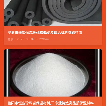
安康市橡塑保温板价格概览及保温材料选购指南
更新：2026-08-07 00:23:44
信阳市恒业珍珠岩保温材料厂 专业铸造高品质保温材料