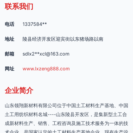
联系我们
电话
1337584**
地址
陵县经济开发区迎宾街以东猪场路以南
邮箱
sdlx2**
xcl@163.com
网址
www.lxzeng888.com
企业简介
山东领翔新材料有限公司位于中国土工材料生产基地、中国
土工用纺织材料名城----山东陵县开发区，是集新型土工合
成新材料生产、销售、工程咨询及施工技术服务为一体的技
术企业、是国家认定的土工材料生产基地企业。现有生产设