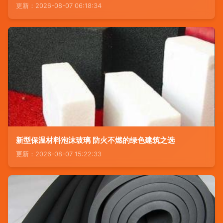
更新：2026-08-07 06:18:34
新型保温材料泡沫玻璃 防火不燃的绿色建筑之选
更新：2026-08-07 15:22:33