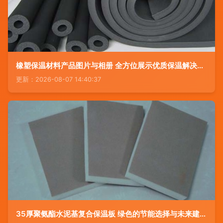
橡塑保温材料产品图片与相册 全方位展示优质保温解决方案
更新：2026-08-07 14:40:37
35厚聚氨酯水泥基复合保温板 绿色的节能选择与未来建材趋势