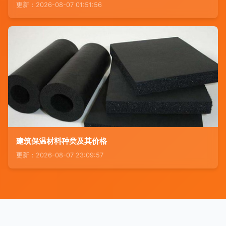
更新：2026-08-07 01:51:56
建筑保温材料种类及其价格
更新：2026-08-07 23:09:57