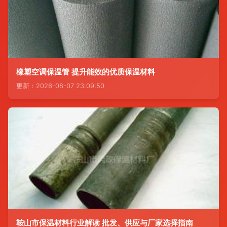
橡塑空调保温管 提升能效的优质保温材料
更新：2026-08-07 23:09:50
鞍山市保温材料行业解读 批发、供应与厂家选择指南