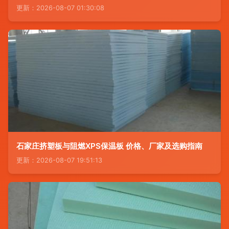
更新：2026-08-07 01:30:08
石家庄挤塑板与阻燃XPS保温板 价格、厂家及选购指南
更新：2026-08-07 19:51:13