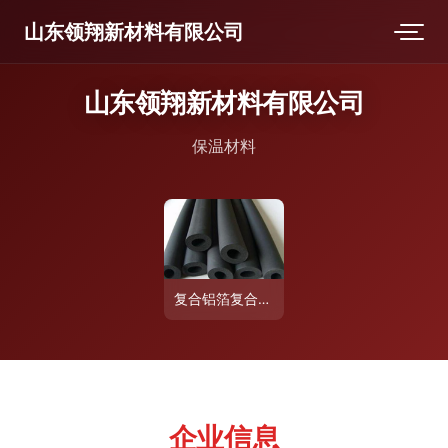
山东领翔新材料有限公司
山东领翔新材料有限公司
保温材料
复合铝箔复合橡塑保温板一立方价格及橡塑海绵板厂家报价分析
企业信息