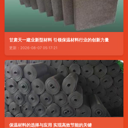
甘肃天一建业新型材料 引领保温材料行业的创新力量
更新：2026-08-07 05:17:21
保温材料的选择与应用 实现高效节能的关键