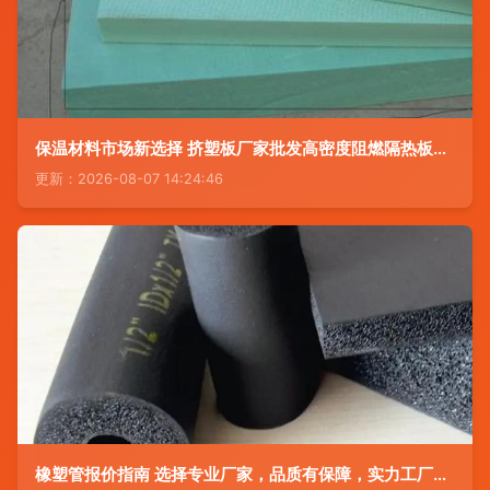
保温材料市场新选择 挤塑板厂家批发高密度阻燃隔热板成主流
更新：2026-08-07 14:24:46
橡塑管报价指南 选择专业厂家，品质有保障，实力工厂制造更放心