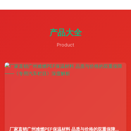
产品大全
Product
厂家直销广州难燃PEF保温材料 品质与价格的双重保障——《专用汽车栏目》深度解析